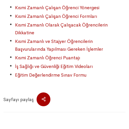
Kısmi Zamanlı Çalışan Öğrenci Yönergesi
Kısmi Zamanlı Çalışan Öğrenci Formları
Kısmi Zamanlı Olarak Çalışacak Öğrencilerin
Dikkatine
Kısmi Zamanlı ve Stajyer Öğrencilerin
Başvurularında Yapılması Gereken İşlemler
Kısmi Zamanlı Öğrenci Puantajı
İş Sağlığı ve Güvenliği Eğitim Videoları
Eğitim Değerlendirme Sınav Formu
Sayfayı paylaş