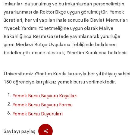
imkanları da sunulmuş ve bu imkanlardan personelimizin
yararlanması da Rektörlükçe uygun görülmüştür. Yemek
ücretleri, her yıl yapılan ihale sonucu ile Devlet Memurları
Yiyecek Yardımı Yönetmeliğine uygun olarak Maliye
Bakanlığınca Resmi Gazetede yayımlanarak yürürlüğe
giren Merkezi Bütçe Uygulama Tebliğinde belirlenen
bedeller göz önüne alınarak, Yönetim Kurulunca belirlenir.
Üniversitemiz Yönetim Kurulu kararıyla her yıl ihtiyaç sahibi
150 öğrenciye karşılıksız yemek bursu verilmektedir.
Yemek Bursu Başvuru Koşulları
Yemek Bursu Başvuru Formu
Yemek Bursu Duyuruları
Sayfayı paylaş