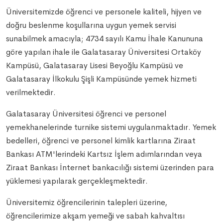
Üniversitemizde öğrenci ve personele kaliteli, hijyen ve
doğru beslenme koşullarına uygun yemek servisi
sunabilmek amacıyla; 4734 sayılı Kamu İhale Kanununa
göre yapılan ihale ile Galatasaray Üniversitesi Ortaköy
Kampüsü, Galatasaray Lisesi Beyoğlu Kampüsü ve
Galatasaray İlkokulu Şişli Kampüsünde yemek hizmeti
verilmektedir.
Galatasaray Üniversitesi öğrenci ve personel
yemekhanelerinde turnike sistemi uygulanmaktadır. Yemek
bedelleri, öğrenci ve personel kimlik kartlarına Ziraat
Bankası ATM'lerindeki Kartsız İşlem adımlarından veya
Ziraat Bankası İnternet bankacılığı sistemi üzerinden para
yüklemesi yapılarak gerçekleşmektedir.
Üniversitemiz öğrencilerinin talepleri üzerine,
öğrencilerimize akşam yemeği ve sabah kahvaltısı