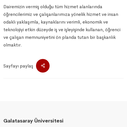
Dairemizin vermiş olduğu tüm hizmet alanlarında
öğrencilerimiz ve çalışanlarımıza yönelik hizmet ve insan
odaklı yaklaşımla, kaynaklarını verimli, ekonomik ve
teknolojiyi etkin düzeyde iş ve işleyişinde kullanan, öğrenci
ve çalışan memnuniyetini ön planda tutan bir başkanlık
olmaktır.
Sayfayı paylaş
Galatasaray Üniversitesi